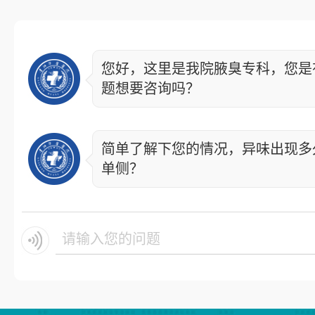
您好，这里是我院腋臭专科，您是
题想要咨询吗？
简单了解下您的情况，异味出现多
单侧？
请输入您的问题.