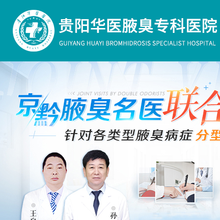
你的腋臭是否需要治疗？
您好，有什么可以帮助您的
说说您的症状，我可以给您
些治疗建议。